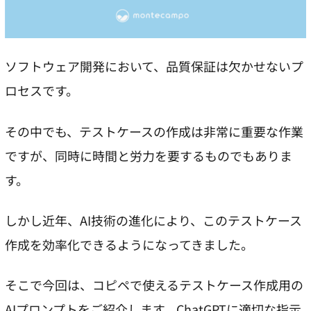
ソフトウェア開発において、品質保証は欠かせないプ
ロセスです。
その中でも、テストケースの作成は非常に重要な作業
ですが、同時に時間と労力を要するものでもありま
す。
しかし近年、AI技術の進化により、このテストケース
作成を効率化できるようになってきました。
そこで今回は、コピペで使えるテストケース作成用の
AIプロンプトをご紹介します。ChatGPTに適切な指示