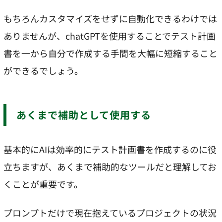
もちろんカスタマイズをせずに自動化できるわけでは
ありませんが、chatGPTを使用することでテスト計画
書を一から自分で作成する手間を大幅に短縮すること
ができるでしょう。
あくまで補助として使用する
基本的にAIは効率的にテスト計画書を作成するのに役
立ちますが、あくまで補助的なツールだと理解してお
くことが重要です。
プロンプトだけで現在抱えているプロジェクトの状況