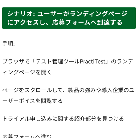
シナリオ: ユーザーがランディングページ
にアクセスし、応募フォームへ到達する
手順:
ブラウザで「テスト管理ツールPractiTest」のランデ
ィングページを開く
ページをスクロールして、製品の強みや導入企業のユ
ーザーボイスを閲覧する
トライアル申し込みに関する紹介部分を見つける
応募フォームへ進む