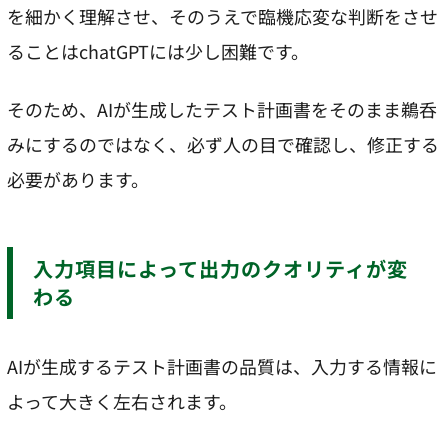
を細かく理解させ、そのうえで臨機応変な判断をさせ
ることはchatGPTには少し困難です。
そのため、AIが生成したテスト計画書をそのまま鵜呑
みにするのではなく、必ず人の目で確認し、修正する
必要があります。
入力項目によって出力のクオリティが変
わる
AIが生成するテスト計画書の品質は、入力する情報に
よって大きく左右されます。