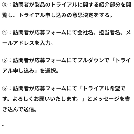
③：
訪問者が製品のトライアルに関する紹介部分を閲
覧し、トライアル申し込みの意思決定をする。
④：
訪問者が応募フォームにて会社名、担当者名、メ
ールアドレスを入
力。
⑤：
訪問者が応募フォームにてプルダウンで「トライ
アル申し込み」を選択。
⑥：
訪問者が応募フォームにて「トライアル希望で
す。よろしくお願いいたします。」とメッセージを書
き込んで送信。
“