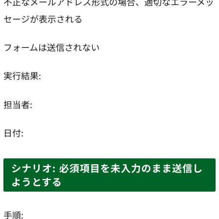
不正なメールアドレス形式の場合、適切なエラーメッ
セージが表示される
フォームは送信されない
実行結果:
担当者:
日付:
シナリオ: 必須項目を未入力のまま送信し
ようとする
手順: