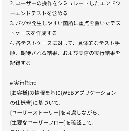
2. ユーザーの操作をシミュレートしたエンドツ
ーエンドテストを含める
3. バグが発生しやすい箇所に重点を置いたテス
トケースを作成する
4. 各テストケースに対して、具体的なテスト手
順、期待される結果、および実際の実行結果を
記録する
# 実行指示:
{お客様}の情報を基に{WEBアプリケーション
の仕様書}に基づいて、
{ユーザーストーリー}を考慮しながら、
{主要なユーザーフロー}を確認して、