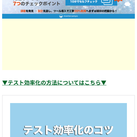
▼テスト効率化の方法についてはこちら▼