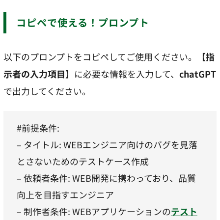
コピペで使える！プロンプト
以下のプロンプトをコピペしてご使用ください。【
指
示者の入力項目
】に必要な情報を入力して、
chatGPT
で出力してください。
#前提条件:
– タイトル: WEBエンジニア向けのバグを見落
とさないためのテストケース作成
– 依頼者条件: WEB開発に携わっており、品質
向上を目指すエンジニア
– 制作者条件: WEBアプリケーションの
テスト