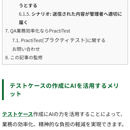
うとする
6.1.5.
シナリオ: 送信された内容が管理者へ適切に
届く
7.
QA業務効率化ならPractiTest
(プラクティテスト)
7.1.
PractiTest
に関する
お問い合わせ
8.
この記事の監修
テストケースの作成にAIを活用するメリ
ット
テストケース
作成にAIの力を活用することによって、
業務の効率化、精神的な負担の軽減を実現できます。