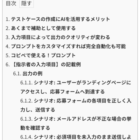
目次
1.
テストケースの作成にAIを活用するメリット
2.
あくまで補助として使用する
3.
入力項目によって出力のクオリティが変わる
4.
プロンプトをカスタマイズすれば完全自動化も可能
5.
コピペで使える！プロンプト
6.
【指示者の入力項目】の記載例
6.1.
出力の例
6.1.1.
シナリオ: ユーザーがランディングページに
アクセスし、応募フォームへ到達する
6.1.2.
シナリオ: 応募フォームの各項目を正しく入
力し、送信する
6.1.3.
シナリオ: メールアドレスが不正な場合の挙
動を確認する
6.1.4.
シナリオ: 必須項目を未入力のまま送信しよ