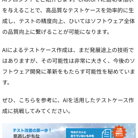
を与えることで、高品質なテストケースを効率的に生
成し、テストの精度向上、ひいてはソフトウェア全体
の品質向上に繋げることが可能になります。
AIによるテストケース作成は、まだ発展途上の技術で
はありますが、その可能性は非常に大きく、今後のソ
フトウェア開発に革新をもたらす可能性を秘めていま
す。
ぜひ、こちらを参考に、AIを活用したテストケース作
成に挑戦してみてください。