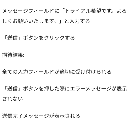
メッセージフィールドに「トライアル希望です。よろ
しくお願いいたします。」と入力する
「送信」ボタンをクリックする
期待結果:
全ての入力フィールドが適切に受け付けられる
「送信」ボタンを押した際にエラーメッセージが表示
されない
送信完了メッセージが表示される