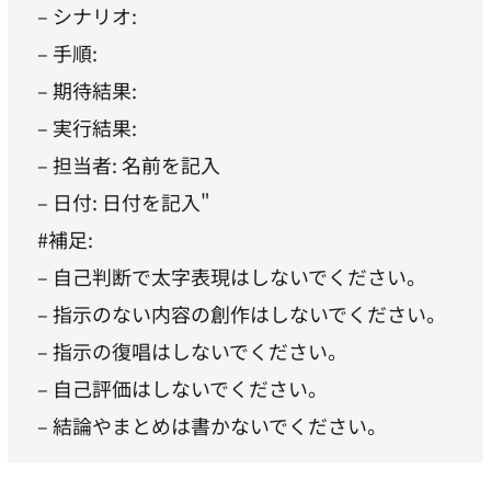
– シナリオ:
– 手順:
– 期待結果:
– 実行結果:
– 担当者: 名前を記入
– 日付: 日付を記入"
#補足:
– 自己判断で太字表現はしないでください。
– 指示のない内容の創作はしないでください。
– 指示の復唱はしないでください。
– 自己評価はしないでください。
– 結論やまとめは書かないでください。