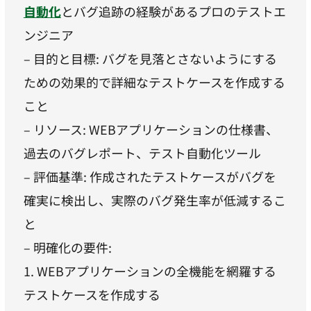
自動化
とバグ追跡の経験があるプロのテストエ
ンジニア
– 目的と目標: バグを見落とさないようにする
ための効果的で詳細なテストケースを作成する
こと
– リソース: WEBアプリケーションの仕様書、
過去のバグレポート、テスト自動化ツール
– 評価基準: 作成されたテストケースがバグを
確実に検出し、実際のバグ発生率が低減するこ
と
– 明確化の要件:
1. WEBアプリケーションの全機能を網羅する
テストケースを作成する