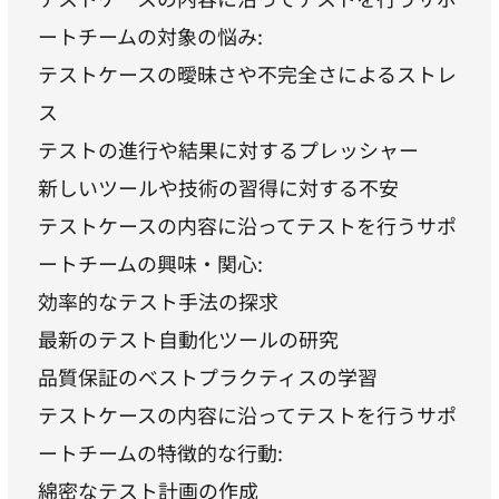
ートチームの対象の悩み:
テストケースの曖昧さや不完全さによるストレ
ス
テストの進行や結果に対するプレッシャー
新しいツールや技術の習得に対する不安
テストケースの内容に沿ってテストを行うサポ
ートチームの興味・関心:
効率的なテスト手法の探求
最新のテスト自動化ツールの研究
品質保証のベストプラクティスの学習
テストケースの内容に沿ってテストを行うサポ
ートチームの特徴的な行動:
綿密なテスト計画の作成