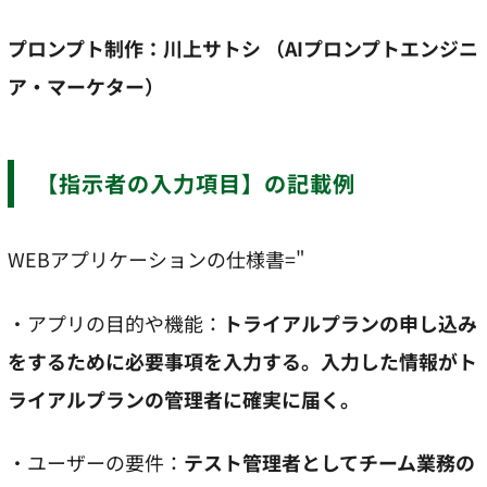
プロンプト制作：川上サトシ （AIプロンプトエンジニ
ア・マーケター）
【指示者の入力項目】の記載例
WEBアプリケーションの仕様書="
・アプリの目的や機能：
トライアルプランの申し込み
をするために必要事項を入力する。入力した情報がト
ライアルプランの管理者に確実に届く。
・ユーザーの要件：
テスト管理者としてチーム業務の