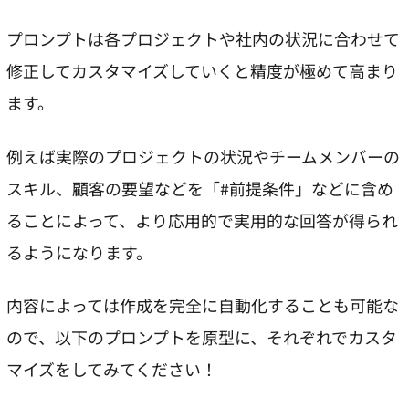
プロンプトは各プロジェクトや社内の状況に合わせて
修正してカスタマイズしていくと精度が極めて高まり
ます。
例えば実際のプロジェクトの状況やチームメンバーの
スキル、顧客の要望などを「#前提条件」などに含め
ることによって、より応用的で実用的な回答が得られ
るようになります。
内容によっては作成を完全に自動化することも可能な
ので、以下のプロンプトを原型に、それぞれでカスタ
マイズをしてみてください！