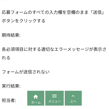
応募フォームのすべての入力欄を空欄のまま「送信」
ボタンをクリックする
期待結果:
各必須項目に対する適切なエラーメッセージが表示さ
れる
フォームが送信されない
実行結果:



担当者:
メニュー
上へ
ホーム