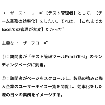
ユーザーストーリー="【
テスト管理者
】として、【
チ
ーム業務の効率化
】をしたい。それは、【
これまでの
Excelでの管理が大変
】だからだ"
主要なユーザーフロー="
①：
訪問者が「テスト管理ツールPractiTest」のラン
ディングページに到着。
②：
訪問者がページをスクロールし、製品の強みと導
入企業のユーザーボイス一覧を閲覧し、効率化をした
際の日々の業務をイメージする。