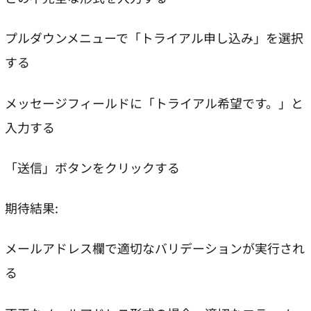
プルダウンメニューで「トライアル申し込み」を選択
する
メッセージフィールドに「トライアル希望です。」と
入力する
「送信」ボタンをクリックする
期待結果:
メールアドレス欄で適切なバリデーションが実行され
る