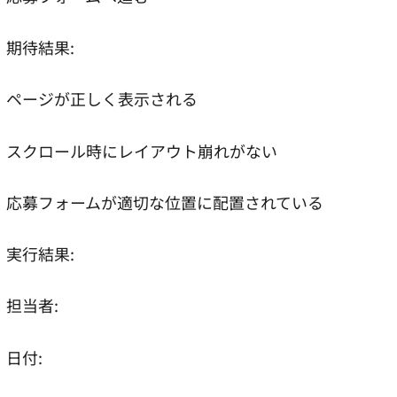
期待結果:
ページが正しく表示される
スクロール時にレイアウト崩れがない
応募フォームが適切な位置に配置されている
実行結果:
担当者:
日付: