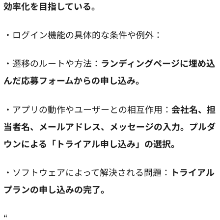
効率化を目指している。
・ログイン機能の具体的な条件や例外：
・遷移のルートや方法：
ランディングページに埋め込
んだ応募フォームからの申し込み。
・アプリの動作やユーザーとの相互作用：
会社名、担
当者名、メールアドレス、メッセージの入力。プルダ
ウンによる「トライアル申し込み」の選択。
・ソフトウェアによって解決される問題：
トライアル
プランの申し込みの完了。
“