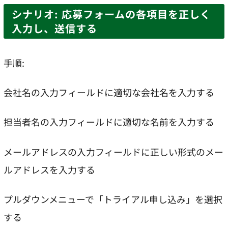
シナリオ: 応募フォームの各項目を正しく
入力し、送信する
手順:
会社名の入力フィールドに適切な会社名を入力する
担当者名の入力フィールドに適切な名前を入力する
メールアドレスの入力フィールドに正しい形式のメー
ルアドレスを入力する
プルダウンメニューで「トライアル申し込み」を選択
する