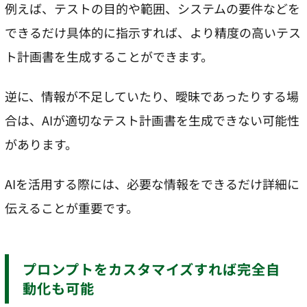
例えば、テストの目的や範囲、システムの要件などを
できるだけ具体的に指示すれば、より精度の高いテス
ト計画書を生成することができます。
逆に、情報が不足していたり、曖昧であったりする場
合は、AIが適切なテスト計画書を生成できない可能性
があります。
AIを活用する際には、必要な情報をできるだけ詳細に
伝えることが重要です。
プロンプトをカスタマイズすれば完全自
動化も可能