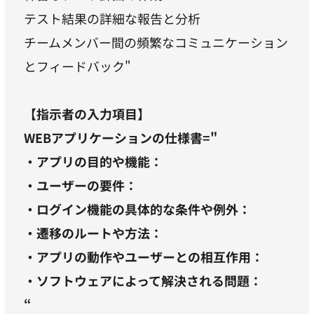
テスト結果の詳細な報告と分析
チームメンバー間の頻繁なコミュニケーション
とフィードバック"
【指示者の入力項目】
WEBアプリケーションの仕様書="
・アプリの目的や機能：
・ユーザーの要件：
・ログイン機能の具体的な条件や例外：
・遷移のルートや方法：
・アプリの動作やユーザーとの相互作用：
・ソフトウェアによって解決される問題：
“