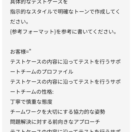
具体的なテストケースを
指示的なスタイルで明確なトーンで作成してく
ださい。
{参考フォーマット}を参考に書いてください。
お客様="
テストケースの内容に沿ってテストを行うサポ
ートチームのプロファイル
テストケースの内容に沿ってテストを行うサポ
ートチームの性格:
丁寧で慎重な態度
チームワークを大切にする協力的な姿勢
問題解決に対する前向きなアプローチ
テストケースの内容に沿ってテストを行うサポ